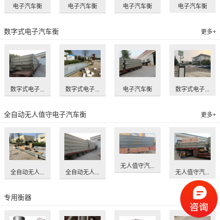
电子汽车衡
电子汽车衡
电子汽车衡
电子汽车衡
数字式电子汽车衡
更多+
数字式电子...
数字式电子...
电子汽车衡
数字式电子...
全自动无人值守电子汽车衡
更多+
无人值守汽...
全自动无人...
全自动无人...
无人值守汽...
专用衡器
更多+