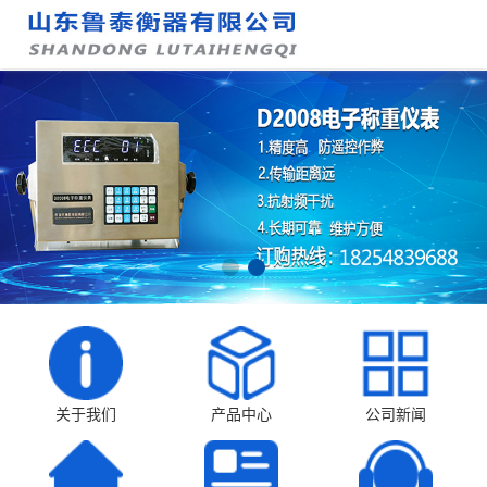
关于我们
产品中心
公司新闻