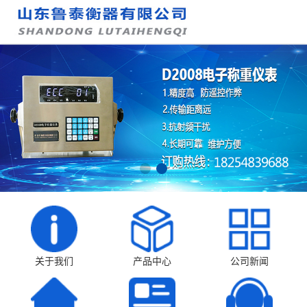
关于我们
产品中心
公司新闻