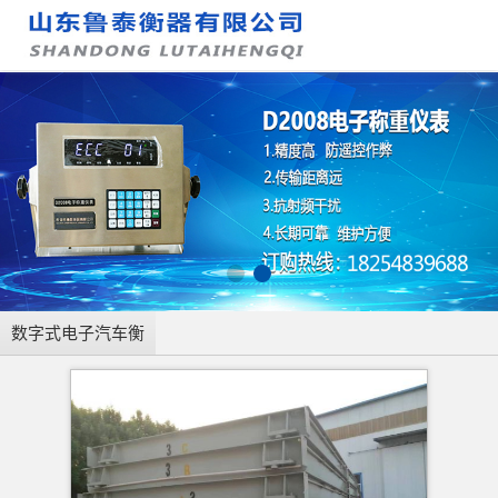
数字式电子汽车衡