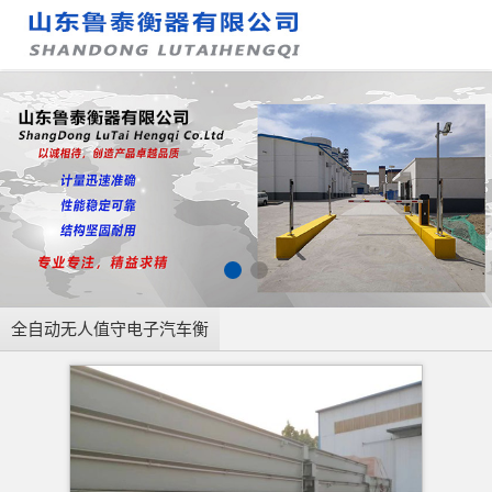
全自动无人值守电子汽车衡